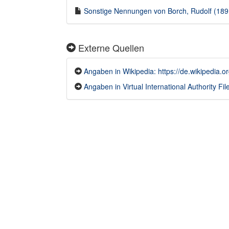
Sonstige Nennungen von Borch, Rudolf (1891
Externe Quellen
Angaben in Wikipedia: https://de.wikipedia.o
Angaben in Virtual International Authority Fil