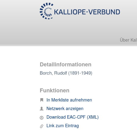
Über Kal
Detailinformationen
Borch, Rudolf (1891-1949)
Funktionen
In Merkliste aufnehmen
Netzwerk anzeigen
Download EAC-CPF (XML)
Link zum Eintrag