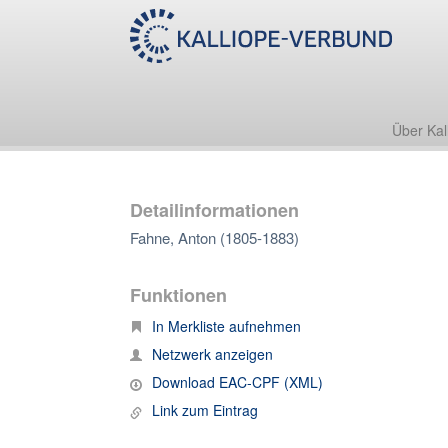
Über Kal
Detailinformationen
Fahne, Anton (1805-1883)
Funktionen
In Merkliste aufnehmen
Netzwerk anzeigen
Download EAC-CPF (XML)
Link zum Eintrag