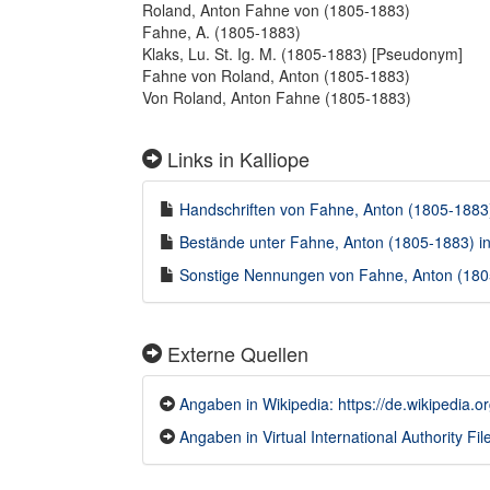
Roland, Anton Fahne von (1805-1883)
Fahne, A. (1805-1883)
Klaks, Lu. St. Ig. M. (1805-1883) [Pseudonym]
Fahne von Roland, Anton (1805-1883)
Von Roland, Anton Fahne (1805-1883)
Links in Kalliope
Handschriften von Fahne, Anton (1805-1883) 
Bestände unter Fahne, Anton (1805-1883) in 
Sonstige Nennungen von Fahne, Anton (1805-
Externe Quellen
Angaben in Wikipedia: https://de.wikipedia.
Angaben in Virtual International Authority File