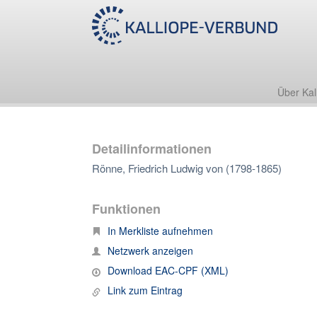
Über Kal
Detailinformationen
Rönne, Friedrich Ludwig von (1798-1865)
Funktionen
In Merkliste aufnehmen
Netzwerk anzeigen
Download EAC-CPF (XML)
Link zum Eintrag