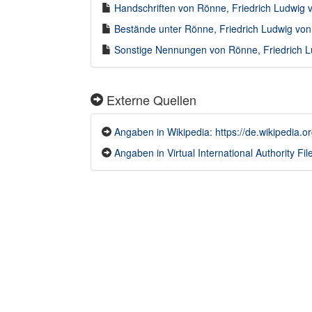
Handschriften von Rönne, Friedrich Ludwig v
Bestände unter Rönne, Friedrich Ludwig von 
Sonstige Nennungen von Rönne, Friedrich Lu
Externe Quellen
Angaben in Wikipedia: https://de.wikipedia
Angaben in Virtual International Authority File