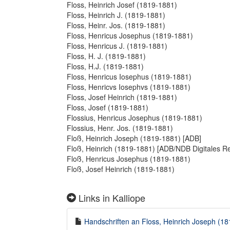
Floss, Heinrich Josef (1819-1881)
Floss, Heinrich J. (1819-1881)
Floss, Heinr. Jos. (1819-1881)
Floss, Henricus Josephus (1819-1881)
Floss, Henricus J. (1819-1881)
Floss, H. J. (1819-1881)
Floss, H.J. (1819-1881)
Floss, Henricus Iosephus (1819-1881)
Floss, Henricvs Iosephvs (1819-1881)
Floss, Josef Heinrich (1819-1881)
Floss, Josef (1819-1881)
Flossius, Henricus Josephus (1819-1881)
Flossius, Henr. Jos. (1819-1881)
Floß, Heinrich Joseph (1819-1881) [ADB]
Floß, Heinrich (1819-1881) [ADB/NDB Digitales Re
Floß, Henricus Josephus (1819-1881)
Floß, Josef Heinrich (1819-1881)
Links in Kalliope
Handschriften an Floss, Heinrich Joseph (181