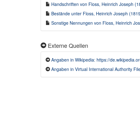
Handschriften von Floss, Heinrich Joseph (1
Bestände unter Floss, Heinrich Joseph (1819-
Sonstige Nennungen von Floss, Heinrich Jos
Externe Quellen
Angaben in Wikipedia: https://de.wikipedia
Angaben in Virtual International Authority File