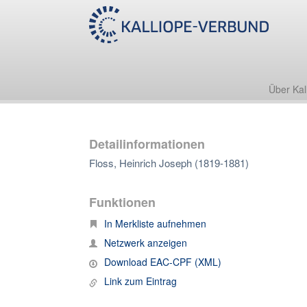
Über Kal
Detailinformationen
Floss, Heinrich Joseph (1819-1881)
Funktionen
In Merkliste aufnehmen
Netzwerk anzeigen
Download EAC-CPF (XML)
Link zum Eintrag