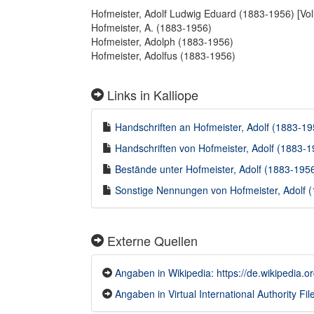
Hofmeister, Adolf Ludwig Eduard (1883-1956) [Vo
Hofmeister, A. (1883-1956)
Hofmeister, Adolph (1883-1956)
Hofmeister, Adolfus (1883-1956)
Links in Kalliope
Handschriften an Hofmeister, Adolf (1883-195
Handschriften von Hofmeister, Adolf (1883-19
Bestände unter Hofmeister, Adolf (1883-1956)
Sonstige Nennungen von Hofmeister, Adolf (1
Externe Quellen
Angaben in Wikipedia: https://de.wikipedia.o
Angaben in Virtual International Authority File