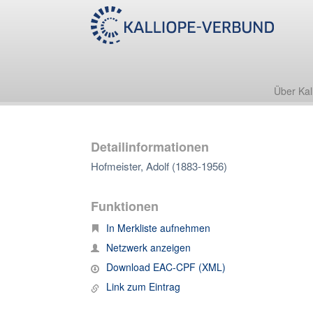
Über Kal
Detailinformationen
Hofmeister, Adolf (1883-1956)
Funktionen
In Merkliste aufnehmen
Netzwerk anzeigen
Download EAC-CPF (XML)
Link zum Eintrag