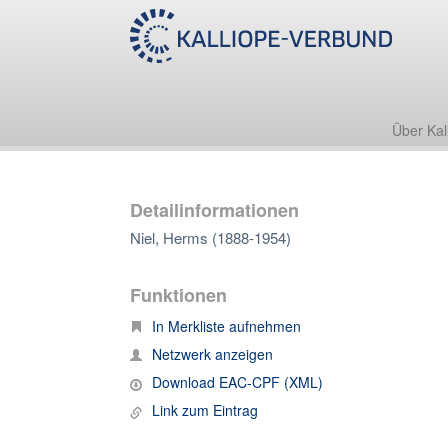
Über Kal
Detailinformationen
Niel, Herms (1888-1954)
Funktionen
In Merkliste aufnehmen
Netzwerk anzeigen
Download EAC-CPF (XML)
Link zum Eintrag