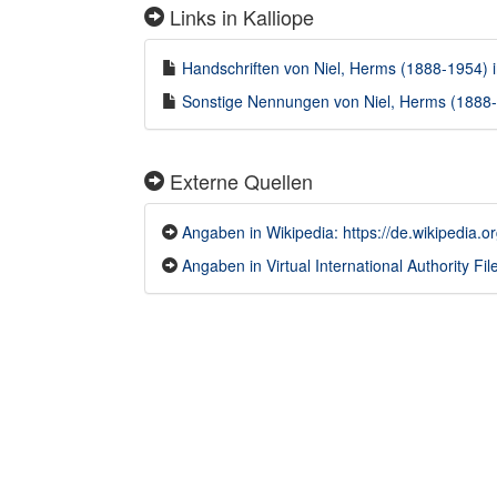
Links in Kalliope
Handschriften von Niel, Herms (1888-1954) in
Sonstige Nennungen von Niel, Herms (1888-1
Externe Quellen
Angaben in Wikipedia: https://de.wikipedia.o
Angaben in Virtual International Authority Fil