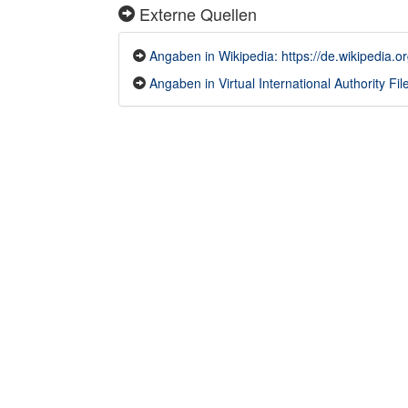
Externe Quellen
Angaben in Wikipedia: https://de.wikipedia.o
Angaben in Virtual International Authority File