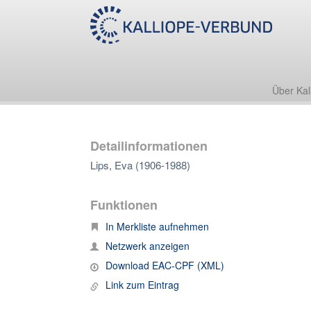
Über Kal
Detailinformationen
Lips, Eva (1906-1988)
Funktionen
In Merkliste aufnehmen
Netzwerk anzeigen
Download EAC-CPF (XML)
Link zum Eintrag