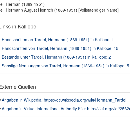
el, Herman (1869-1951)
el, Hermann August Heinrich (1869-1951) [Vollstaendiger Name]
inks in Kalliope
Handschriften an Tardel, Hermann (1869-1951) in Kalliope: 1
Handschriften von Tardel, Hermann (1869-1951) in Kalliope: 15
Bestände unter Tardel, Hermann (1869-1951) in Kalliope: 2
Sonstige Nennungen von Tardel, Hermann (1869-1951) in Kalliope: 5
xterne Quellen
Angaben in Wikipedia: https://de.wikipedia.org/wiki/Hermann_Tardel
Angaben in Virtual International Authority File: http://viaf.org/viaf/256