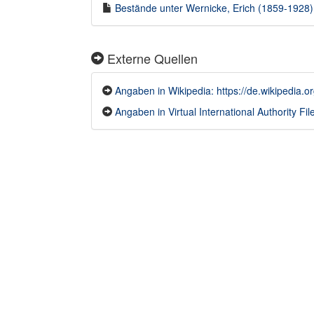
Bestände unter Wernicke, Erich (1859-1928) 
Externe Quellen
Angaben in Wikipedia: https://de.wikipedia
Angaben in Virtual International Authority File