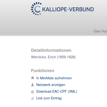
Über Kal
Detailinformationen
Wernicke, Erich (1859-1928)
Funktionen
In Merkliste aufnehmen
Netzwerk anzeigen
Download EAC-CPF (XML)
Link zum Eintrag