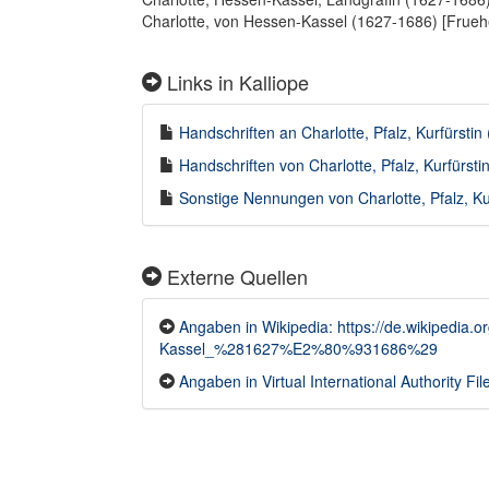
Charlotte, von Hessen-Kassel (1627-1686) [Frue
Links in Kalliope
Handschriften an Charlotte, Pfalz, Kurfürstin
Handschriften von Charlotte, Pfalz, Kurfürsti
Sonstige Nennungen von Charlotte, Pfalz, Kur
Externe Quellen
Angaben in Wikipedia: https://de.wikipedia.
Kassel_%281627%E2%80%931686%29
Angaben in Virtual International Authority File