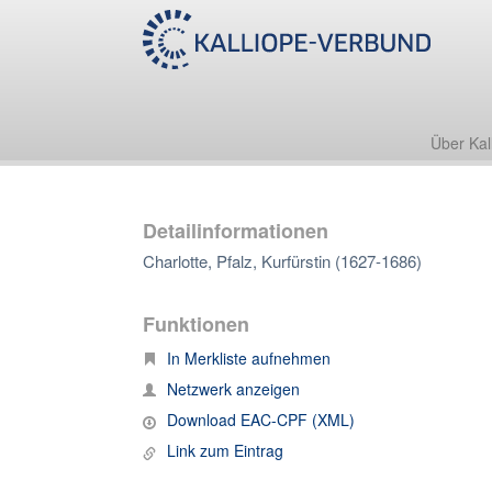
Über Kal
Detailinformationen
Charlotte, Pfalz, Kurfürstin (1627-1686)
Funktionen
In Merkliste aufnehmen
Netzwerk anzeigen
Download EAC-CPF (XML)
Link zum Eintrag