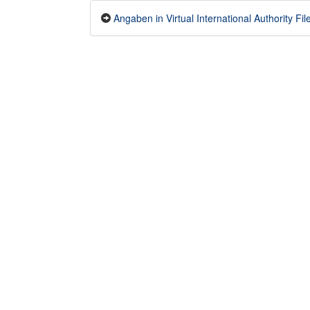
Angaben in Virtual International Authority File