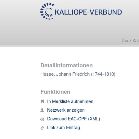
Über Kal
Detailinformationen
Hesse, Johann Friedrich (1744-1810)
Funktionen
In Merkliste aufnehmen
Netzwerk anzeigen
Download EAC-CPF (XML)
Link zum Eintrag