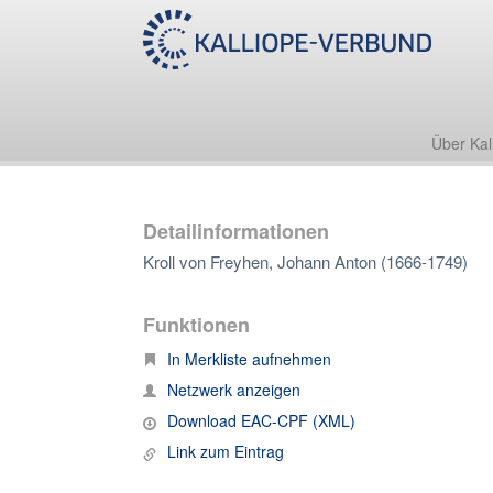
Über Kal
Detailinformationen
Kroll von Freyhen, Johann Anton (1666-1749)
Funktionen
In Merkliste aufnehmen
Netzwerk anzeigen
Download EAC-CPF (XML)
Link zum Eintrag