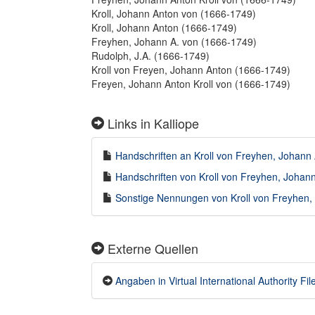
Kroll, Johann Anton von (1666-1749)
Kroll, Johann Anton (1666-1749)
Freyhen, Johann A. von (1666-1749)
Rudolph, J.A. (1666-1749)
Kroll von Freyen, Johann Anton (1666-1749)
Freyen, Johann Anton Kroll von (1666-1749)
Links in Kalliope
Handschriften an Kroll von Freyhen, Johann 
Handschriften von Kroll von Freyhen, Johann
Sonstige Nennungen von Kroll von Freyhen, 
Externe Quellen
Angaben in Virtual International Authority File