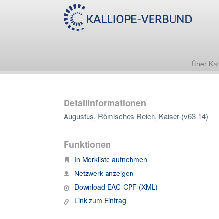
Über Kal
Detailinformationen
Augustus, Römisches Reich, Kaiser (v63-14)
Funktionen
In Merkliste aufnehmen
Netzwerk anzeigen
Download EAC-CPF (XML)
Link zum Eintrag