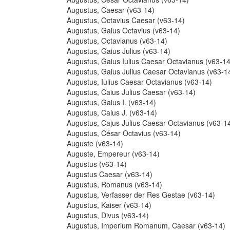
Augustus, Caesar (v63-14)
Augustus, Octavius Caesar (v63-14)
Augustus, Gaius Octavius (v63-14)
Augustus, Octavianus (v63-14)
Augustus, Gaius Julius (v63-14)
Augustus, Gaius Iulius Caesar Octavianus (v63-14
Augustus, Gaius Julius Caesar Octavianus (v63-1
Augustus, Iulius Caesar Octavianus (v63-14)
Augustus, Caius Julius Caesar (v63-14)
Augustus, Gaius I. (v63-14)
Augustus, Caius J. (v63-14)
Augustus, Cajus Julius Caesar Octavianus (v63-1
Augustus, César Octavius (v63-14)
Auguste (v63-14)
Auguste, Empereur (v63-14)
Augustus (v63-14)
Augustus Caesar (v63-14)
Augustus, Romanus (v63-14)
Augustus, Verfasser der Res Gestae (v63-14)
Augustus, Kaiser (v63-14)
Augustus, Divus (v63-14)
Augustus, Imperium Romanum, Caesar (v63-14)