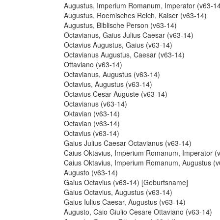
Augustus, Imperium Romanum, Imperator (v63-14
Augustus, Roemisches Reich, Kaiser (v63-14)
Augustus, Biblische Person (v63-14)
Octavianus, Gaius Julius Caesar (v63-14)
Octavius Augustus, Gaius (v63-14)
Octavianus Augustus, Caesar (v63-14)
Ottaviano (v63-14)
Octavianus, Augustus (v63-14)
Octavius, Augustus (v63-14)
Octavius Cesar Auguste (v63-14)
Octavianus (v63-14)
Oktavian (v63-14)
Octavian (v63-14)
Octavius (v63-14)
Gaius Julius Caesar Octavianus (v63-14)
Caius Oktavius, Imperium Romanum, Imperator (
Caius Oktavius, Imperium Romanum, Augustus (v
Augusto (v63-14)
Gaius Octavius (v63-14) [Geburtsname]
Gaius Octavius, Augustus (v63-14)
Gaius Iulius Caesar, Augustus (v63-14)
Augusto, Caio Giulio Cesare Ottaviano (v63-14)