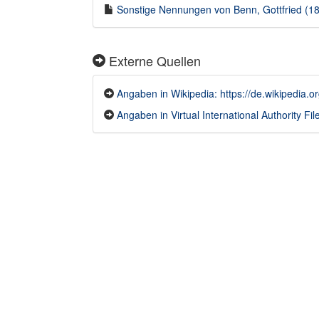
Sonstige Nennungen von Benn, Gottfried (18
Externe Quellen
Angaben in Wikipedia: https://de.wikipedia.o
Angaben in Virtual International Authority File