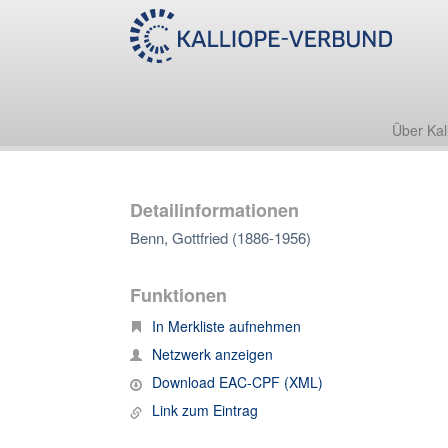
Über Kal
Detailinformationen
Benn, Gottfried (1886-1956)
Funktionen
In Merkliste aufnehmen
Netzwerk anzeigen
Download EAC-CPF (XML)
Link zum Eintrag