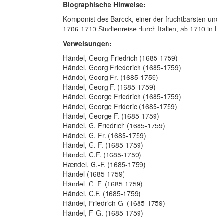
Biographische Hinweise:
Komponist des Barock, einer der fruchtbarsten un
1706-1710 Studienreise durch Italien, ab 1710 in 
Verweisungen:
Händel, Georg-Friedrich (1685-1759)
Händel, Georg Friederich (1685-1759)
Händel, Georg Fr. (1685-1759)
Händel, Georg F. (1685-1759)
Händel, George Friedrich (1685-1759)
Händel, George Frideric (1685-1759)
Händel, George F. (1685-1759)
Händel, G. Friedrich (1685-1759)
Händel, G. Fr. (1685-1759)
Händel, G. F. (1685-1759)
Händel, G.F. (1685-1759)
Hændel, G.-F. (1685-1759)
Händel (1685-1759)
Händel, C. F. (1685-1759)
Händel, C.F. (1685-1759)
Händel, Friedrich G. (1685-1759)
Händel, F. G. (1685-1759)