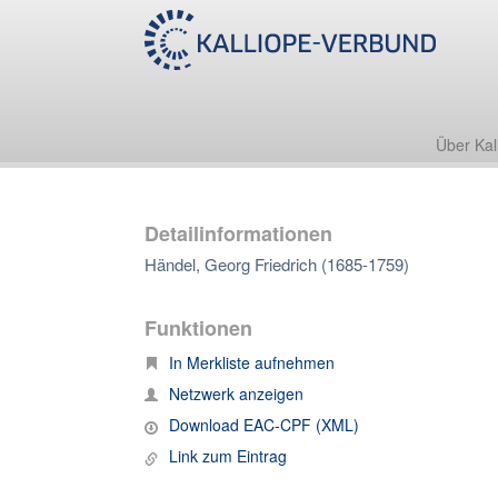
Über Kal
Detailinformationen
Händel, Georg Friedrich (1685-1759)
Funktionen
In Merkliste aufnehmen
Netzwerk anzeigen
Download EAC-CPF (XML)
Link zum Eintrag