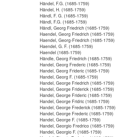
Händel, F.G. (1685-1759)
Händel, H. (1685-1759)
Händl, F. G. (1685-1759)
Händl, F.G. (1685-1759)
Händl, Georg Friedrich (1685-1759)
Haendel, Georg Friedrich (1685-1759)
Haendel, Georg-Friedrich (1685-1759)
Haendel, G. F. (1685-1759)
Haendel (1685-1759)
Händle, Georg Friedrich (1685-1759)
Handel, Georg Frederic (1685-1759)
Handel, Georg Frideric (1685-1759)
Handel, Georg F. (1685-1759)
Handel, George Friedrich (1685-1759)
Handel, George Friderick (1685-1759)
Handel, George Frideric (1685-1759)
Handel, George Fridric (1685-1759)
Handel, George Frederick (1685-1759)
Handel, George Frederic (1685-1759)
Handel, George F. (1685-1759)
Handel, Georgio Fredrico (1685-1759)
Handel, Georgio F. (1685-1759)