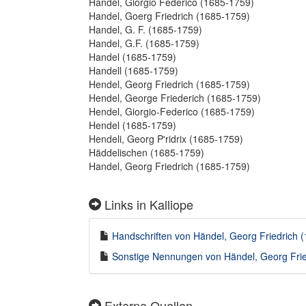
Handel, Giorgio Federico (1685-1759)
Handel, Goerg Friedrich (1685-1759)
Handel, G. F. (1685-1759)
Handel, G.F. (1685-1759)
Handel (1685-1759)
Handell (1685-1759)
Hendel, Georg Friedrich (1685-1759)
Hendel, George Friederich (1685-1759)
Hendel, Giorgio-Federico (1685-1759)
Hendel (1685-1759)
Hendeli, Georg Pʹridrix (1685-1759)
Häddelischen (1685-1759)
Handel, Georg Friedrich (1685-1759)
Links in Kalliope
Handschriften von Händel, Georg Friedrich (
Sonstige Nennungen von Händel, Georg Fried
Externe Quellen