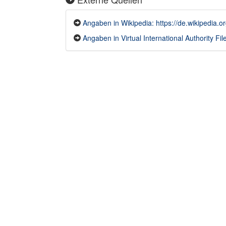
Angaben in Wikipedia: https://de.wikipedia
Angaben in Virtual International Authority File