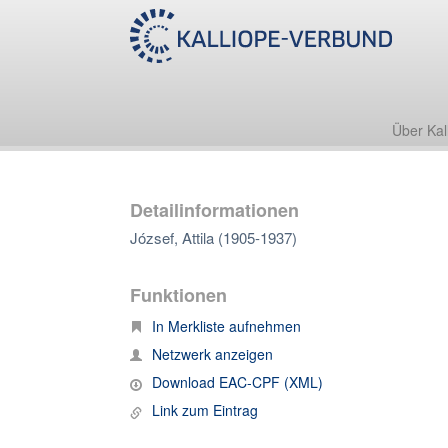
Über Kal
Detailinformationen
József, Attila (1905-1937)
Funktionen
In Merkliste aufnehmen
Netzwerk anzeigen
Download EAC-CPF (XML)
Link zum Eintrag