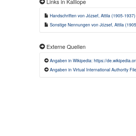
Links in Kalliope
Handschriften von József, Attila (1905-1937) 
Sonstige Nennungen von József, Attila (1905
Externe Quellen
Angaben in Wikipedia: https://de.wikipedia.
Angaben in Virtual International Authority File