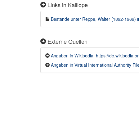
Links in Kalliope
Bestände unter Reppe, Walter (1892-1969) in
Externe Quellen
Angaben in Wikipedia: https://de.wikipedia.o
Angaben in Virtual International Authority File