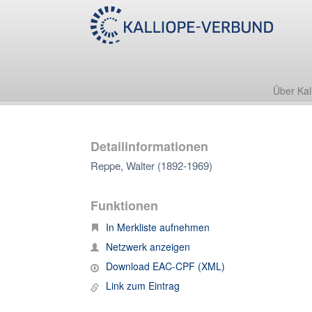
Über Kal
Detailinformationen
Reppe, Walter (1892-1969)
Funktionen
In Merkliste aufnehmen
Netzwerk anzeigen
Download EAC-CPF (XML)
Link zum Eintrag