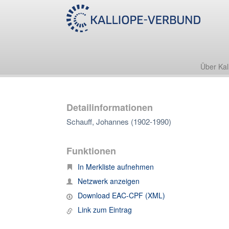
Über Kal
Detailinformationen
Schauff, Johannes (1902-1990)
Funktionen
In Merkliste aufnehmen
Netzwerk anzeigen
Download EAC-CPF (XML)
Link zum Eintrag