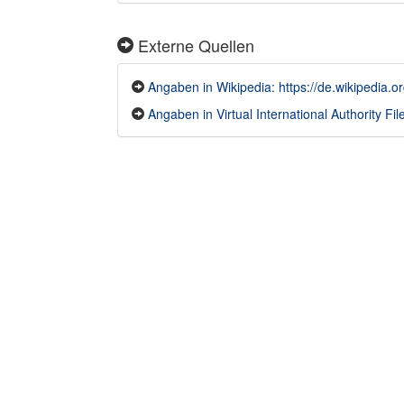
Externe Quellen
Angaben in Wikipedia: https://de.wikipedia.
Angaben in Virtual International Authority File