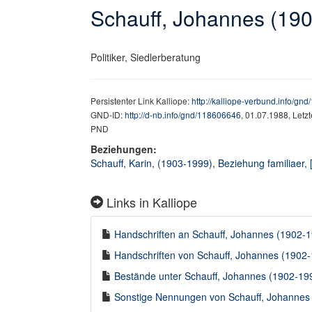
Schauff, Johannes (19
Politiker, Siedlerberatung
Persistenter Link Kalliope:
http://kalliope-verbund.info/gn
GND-ID:
http://d-nb.info/gnd/118606646
, 01.07.1988, Letz
PND
Beziehungen:
Schauff, Karin, (1903-1999), Beziehung familiaer, 
Links in Kalliope
Handschriften an Schauff, Johannes (1902-19
Handschriften von Schauff, Johannes (1902-1
Bestände unter Schauff, Johannes (1902-1990
Sonstige Nennungen von Schauff, Johannes (