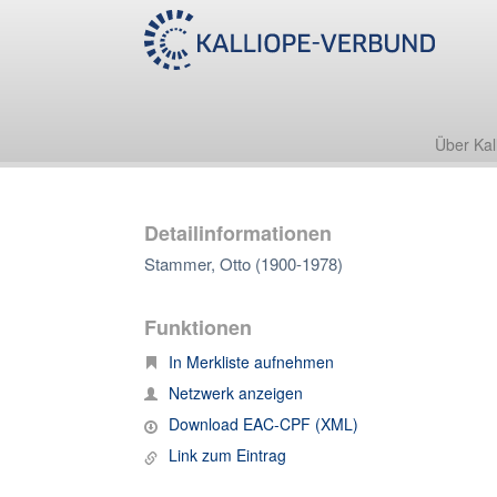
Über Kal
Detailinformationen
Stammer, Otto (1900-1978)
Funktionen
In Merkliste aufnehmen
Netzwerk anzeigen
Download EAC-CPF (XML)
Link zum Eintrag