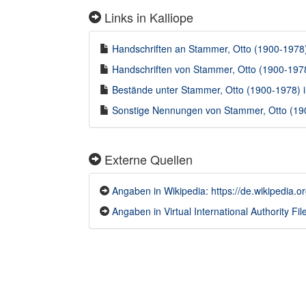
Links in Kalliope
Handschriften an Stammer, Otto (1900-1978) 
Handschriften von Stammer, Otto (1900-1978)
Bestände unter Stammer, Otto (1900-1978) in
Sonstige Nennungen von Stammer, Otto (1900
Externe Quellen
Angaben in Wikipedia: https://de.wikipedia.
Angaben in Virtual International Authority File