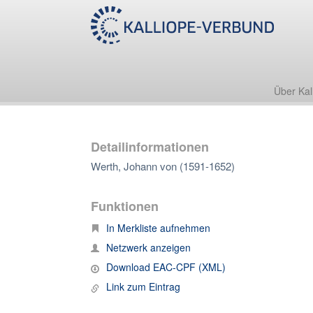
Über Kal
Detailinformationen
Werth, Johann von (1591-1652)
Funktionen
In Merkliste aufnehmen
Netzwerk anzeigen
Download EAC-CPF (XML)
Link zum Eintrag