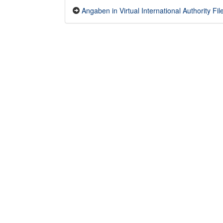
Angaben in Virtual International Authority File