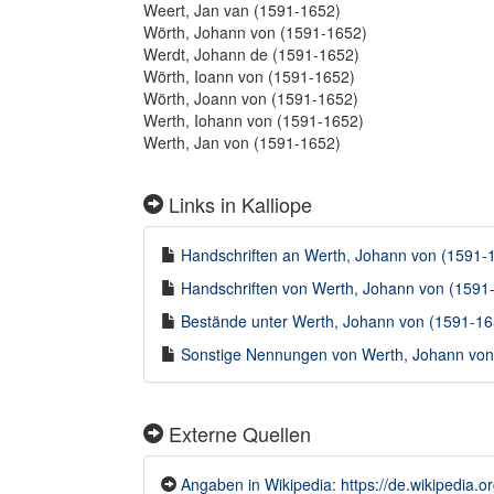
Weert, Jan van (1591-1652)
Wörth, Johann von (1591-1652)
Werdt, Johann de (1591-1652)
Wörth, Ioann von (1591-1652)
Wörth, Joann von (1591-1652)
Werth, Iohann von (1591-1652)
Werth, Jan von (1591-1652)
Links in Kalliope
Handschriften an Werth, Johann von (1591-16
Handschriften von Werth, Johann von (1591-1
Bestände unter Werth, Johann von (1591-1652
Sonstige Nennungen von Werth, Johann von (
Externe Quellen
Angaben in Wikipedia: https://de.wikipedia.