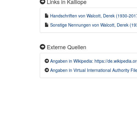
Links in Kalliope
Handschriften von Walcott, Derek (1930-2017)
Sonstige Nennungen von Walcott, Derek (193
Externe Quellen
Angaben in Wikipedia: https://de.wikipedia.o
Angaben in Virtual International Authority File