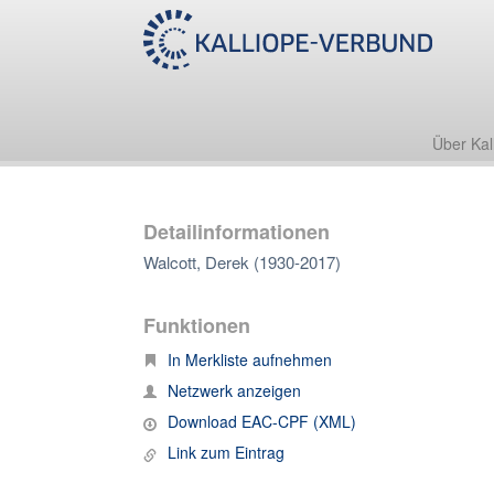
Über Kal
Detailinformationen
Walcott, Derek (1930-2017)
Funktionen
In Merkliste aufnehmen
Netzwerk anzeigen
Download EAC-CPF (XML)
Link zum Eintrag