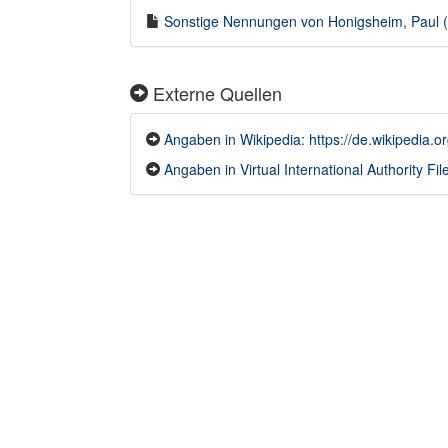
Sonstige Nennungen von Honigsheim, Paul (1
Externe Quellen
Angaben in Wikipedia: https://de.wikipedia.
Angaben in Virtual International Authority File