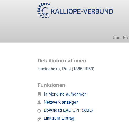
Über Kal
Detailinformationen
Honigsheim, Paul (1885-1963)
Funktionen
In Merkliste aufnehmen
Netzwerk anzeigen
Download EAC-CPF (XML)
Link zum Eintrag