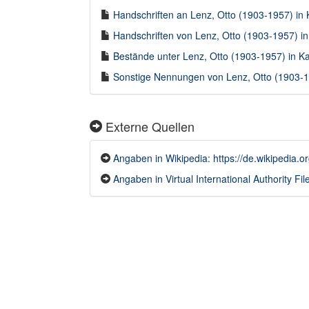
Handschriften an Lenz, Otto (1903-1957) in K
Handschriften von Lenz, Otto (1903-1957) in 
Bestände unter Lenz, Otto (1903-1957) in Kal
Sonstige Nennungen von Lenz, Otto (1903-19
Externe Quellen
Angaben in Wikipedia: https://de.wikipedia.o
Angaben in Virtual International Authority File