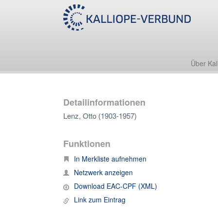
Über Kal
Detailinformationen
Lenz, Otto (1903-1957)
Funktionen
In Merkliste aufnehmen
Netzwerk anzeigen
Download EAC-CPF (XML)
Link zum Eintrag