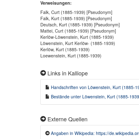
Verweisungen:
Falk, Curt (1885-1939) [Pseudonym]
Falk, Kurt (1885-1939) [Pseudonym]
Deutsch, Kurt (1885-1939) [Pseudonym]
Mattei, Curt (1885-1939) [Pseudonym]
Kerlöw-Löwenstein, Kurt (1885-1939)
Löwenstein, Kurt Kerlöw- (1885-1939)
Kerlöw, Kurt (1885-1939)
Loewenstein, Kurt (1885-1939)
Links in Kalliope
Handschriften von Löwenstein, Kurt (1885-193
Bestände unter Löwenstein, Kurt (1885-1939)
Externe Quellen
Angaben in Wikipedia: https://de.wikipedia