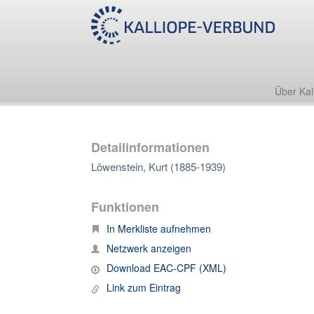
Über Kal
Detailinformationen
Löwenstein, Kurt (1885-1939)
Funktionen
In Merkliste aufnehmen
Netzwerk anzeigen
Download EAC-CPF (XML)
Link zum Eintrag