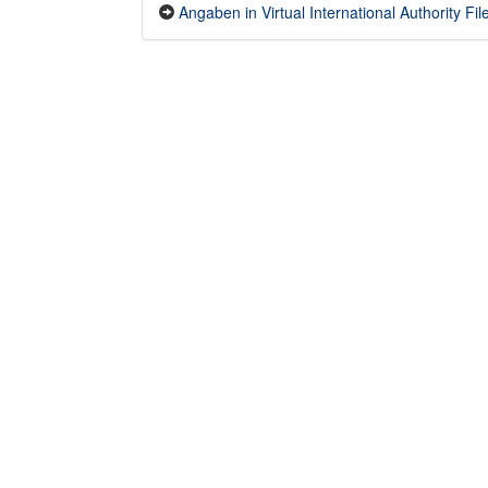
Angaben in Virtual International Authority File