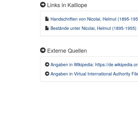
Links in Kalliope
Handschriften von Nicolai, Helmut (1895-1955
Bestände unter Nicolai, Helmut (1895-1955) i
Externe Quellen
Angaben in Wikipedia: https://de.wikipedia.o
Angaben in Virtual International Authority File