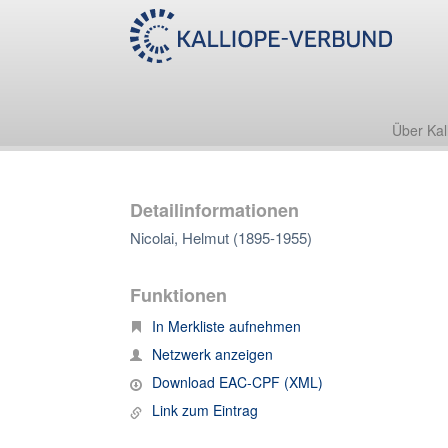
Über Kal
Detailinformationen
Nicolai, Helmut (1895-1955)
Funktionen
In Merkliste aufnehmen
Netzwerk anzeigen
Download EAC-CPF (XML)
Link zum Eintrag