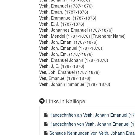
Veith, Emanuel (1787-1876)
Veith, Eman. (1787-1876)
Veith, Emmanuel (1787-1876)
Veith, E. J. (1787-1876)
Veith, Johannes Emanuel (1787-1876)
Veith, Mendel (1787-1876) [Frueherer Name]
Veith, Joh. Eman. (1787-1876)
Veith, Joh. Emanuel (1787-1876)
Veith, Joh. Em. (1787-1876)
Veith, Emanuel Johann (1787-1876)
Veith, J. E. (1787-1876)
Veit, Joh. Emanuel (1787-1876)
Veit, Emanuel (1787-1876)
Veith, Johann Immanuel (1787-1876)
Links in Kalliope
Handschriften an Veith, Johann Emanuel (178
Handschriften von Veith, Johann Emanuel (17
Sonstige Nennungen von Veith, Johann Emanu