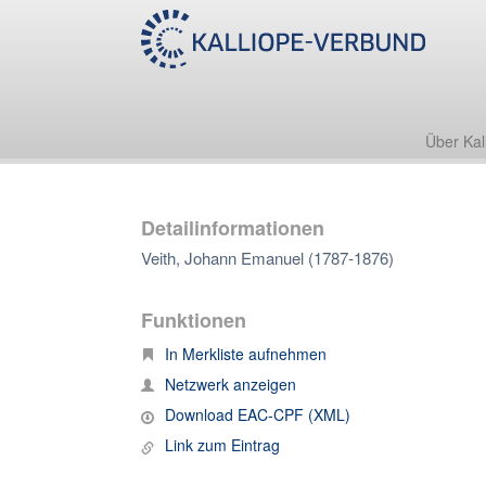
Über Kal
Detailinformationen
Veith, Johann Emanuel (1787-1876)
Funktionen
In Merkliste aufnehmen
Netzwerk anzeigen
Download EAC-CPF (XML)
Link zum Eintrag