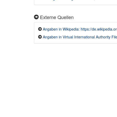
Externe Quellen
Angaben in Wikipedia: https://de.wikipedia.
Angaben in Virtual International Authority File