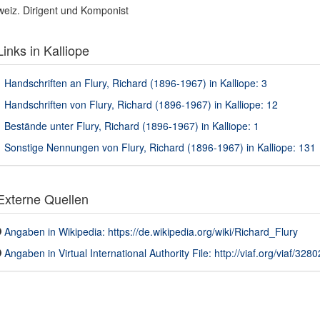
eiz. Dirigent und Komponist
inks in Kalliope
Handschriften an Flury, Richard (1896-1967) in Kalliope: 3
Handschriften von Flury, Richard (1896-1967) in Kalliope: 12
Bestände unter Flury, Richard (1896-1967) in Kalliope: 1
Sonstige Nennungen von Flury, Richard (1896-1967) in Kalliope: 131
xterne Quellen
Angaben in Wikipedia: https://de.wikipedia.org/wiki/Richard_Flury
Angaben in Virtual International Authority File: http://viaf.org/viaf/328