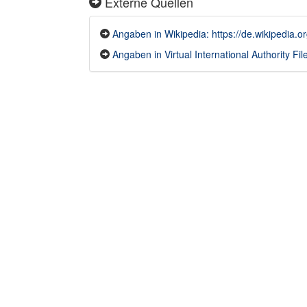
Externe Quellen
Angaben in Wikipedia: https://de.wikipedia.o
Angaben in Virtual International Authority File