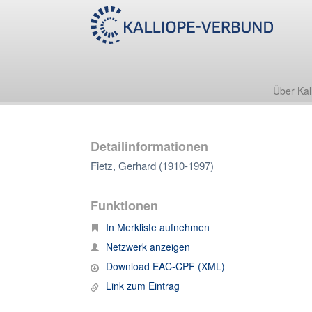
Über Kal
Detailinformationen
Fietz, Gerhard (1910-1997)
Funktionen
In Merkliste aufnehmen
Netzwerk anzeigen
Download EAC-CPF (XML)
Link zum Eintrag