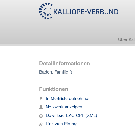
Über Kal
Detailinformationen
Baden, Familie ()
Funktionen
In Merkliste aufnehmen
Netzwerk anzeigen
Download EAC-CPF (XML)
Link zum Eintrag