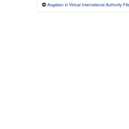
Angaben in Virtual International Authority File