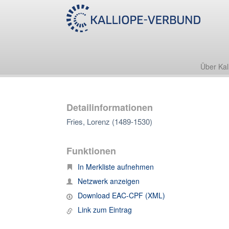
Über Kal
Detailinformationen
Fries, Lorenz (1489-1530)
Funktionen
In Merkliste aufnehmen
Netzwerk anzeigen
Download EAC-CPF (XML)
Link zum Eintrag