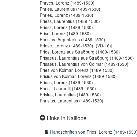
Phryes, Lorenz (1489-1530)
Phries, Laurentius (1489-1530)
Phries, Lorenz (1489-1530)
Friess, Laurentius (1489-1530)
Friesz, Lorenz (1489-1530)
Frise, Lorenz (1489-1530)
Phrisius, Argentarius (1489-1530)
Friese, Lorenz (1489-1530) [(VD-16)]
Fries, Lorenz aus Straßburg (1489-1530)
Frisaeus, Laurentius aus Straßburg (1489-1530)
Frisaeus, Laurentius von Colmar (1489-1530)
Fries von Kolmar, Lorenz (1489-1530)
Frisius von Kolmar, Lorenz (1489-1530)
Friess, Lorenz (1489-1530)
Phrisij, Laurentij (1489-1530)
Frisius, Laurentius (1489-1530)
Phrisius, Laurentius (1489-1530)
Links in Kalliope
Handschriften von Fries, Lorenz (1489-1530) 