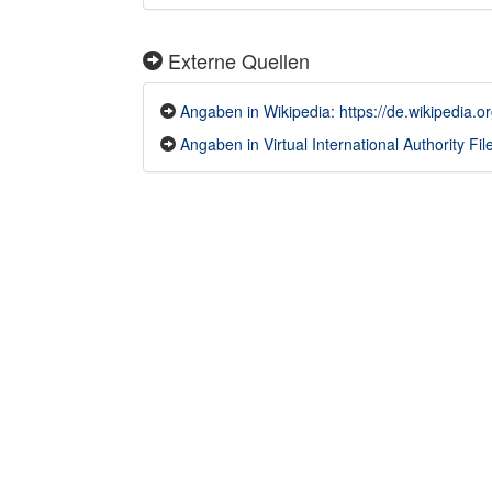
Externe Quellen
Angaben in Wikipedia: https://de.wikipedia
Angaben in Virtual International Authority Fil