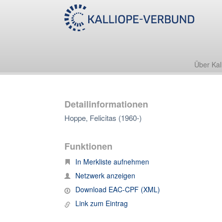
Über Kal
Detailinformationen
Hoppe, Felicitas (1960-)
Funktionen
In Merkliste aufnehmen
Netzwerk anzeigen
Download EAC-CPF (XML)
Link zum Eintrag