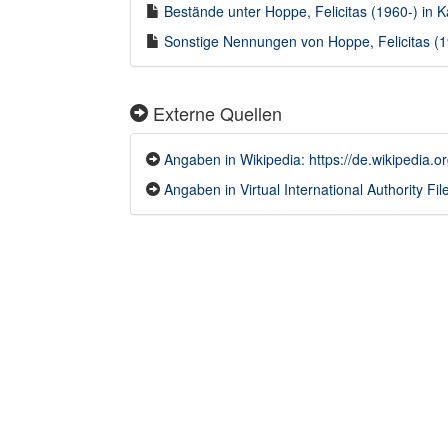
Bestände unter Hoppe, Felicitas (1960-) in Ka
Sonstige Nennungen von Hoppe, Felicitas (19
Externe Quellen
Angaben in Wikipedia: https://de.wikipedia.o
Angaben in Virtual International Authority File