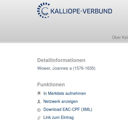
Über Kal
Detailinformationen
Wower, Joannes a (1576-1635)
Funktionen
In Merkliste aufnehmen
Netzwerk anzeigen
Download EAC-CPF (XML)
Link zum Eintrag