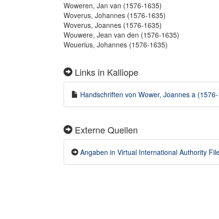
Woweren, Jan van (1576-1635)
Woverus, Johannes (1576-1635)
Woverus, Joannes (1576-1635)
Wouwere, Jean van den (1576-1635)
Wouerius, Johannes (1576-1635)
Links in Kalliope
Handschriften von Wower, Joannes a (1576-1
Externe Quellen
Angaben in Virtual International Authority Fil