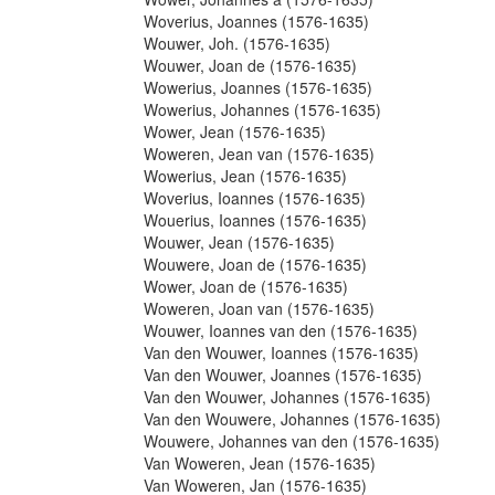
Woverius, Joannes (1576-1635)
Wouwer, Joh. (1576-1635)
Wouwer, Joan de (1576-1635)
Wowerius, Joannes (1576-1635)
Wowerius, Johannes (1576-1635)
Wower, Jean (1576-1635)
Woweren, Jean van (1576-1635)
Wowerius, Jean (1576-1635)
Woverius, Ioannes (1576-1635)
Wouerius, Ioannes (1576-1635)
Wouwer, Jean (1576-1635)
Wouwere, Joan de (1576-1635)
Wower, Joan de (1576-1635)
Woweren, Joan van (1576-1635)
Wouwer, Ioannes van den (1576-1635)
Van den Wouwer, Ioannes (1576-1635)
Van den Wouwer, Joannes (1576-1635)
Van den Wouwer, Johannes (1576-1635)
Van den Wouwere, Johannes (1576-1635)
Wouwere, Johannes van den (1576-1635)
Van Woweren, Jean (1576-1635)
Van Woweren, Jan (1576-1635)