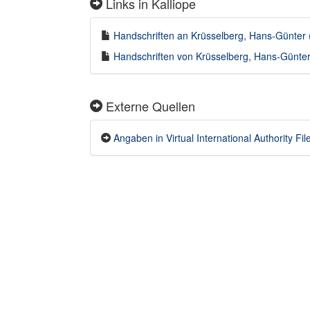
Links in Kalliope
Handschriften an Krüsselberg, Hans-Günter (
Handschriften von Krüsselberg, Hans-Günter 
Externe Quellen
Angaben in Virtual International Authority File