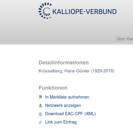
Über Kal
Detailinformationen
Krüsselberg, Hans-Günter (1929-2018)
Funktionen
In Merkliste aufnehmen
Netzwerk anzeigen
Download EAC-CPF (XML)
Link zum Eintrag