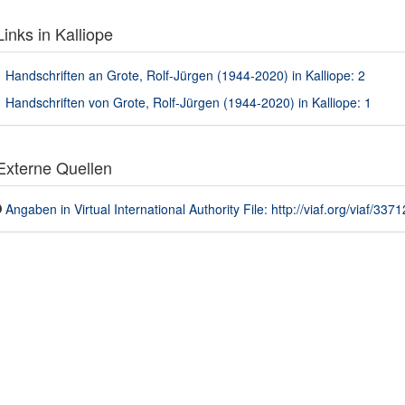
inks in Kalliope
Handschriften an Grote, Rolf-Jürgen (1944-2020) in Kalliope: 2
Handschriften von Grote, Rolf-Jürgen (1944-2020) in Kalliope: 1
xterne Quellen
Angaben in Virtual International Authority File: http://viaf.org/viaf/337