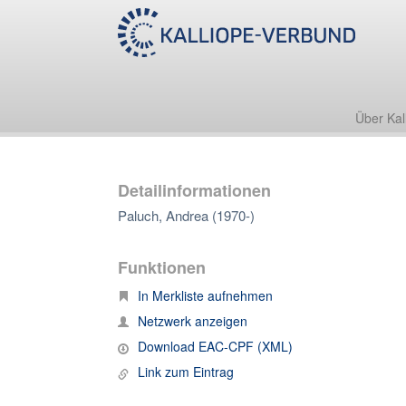
Über Kal
Detailinformationen
Paluch, Andrea (1970-)
Funktionen
In Merkliste aufnehmen
Netzwerk anzeigen
Download EAC-CPF (XML)
Link zum Eintrag