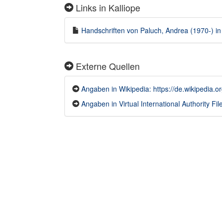
Links in Kalliope
Handschriften von Paluch, Andrea (1970-) in 
Externe Quellen
Angaben in Wikipedia: https://de.wikipedia.o
Angaben in Virtual International Authority File