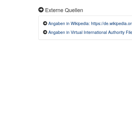
Externe Quellen
Angaben in Wikipedia: https://de.wikipedi
Angaben in Virtual International Authority File