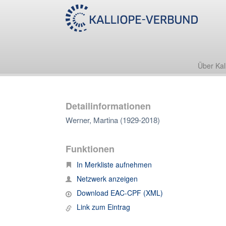
Über Kal
Detailinformationen
Werner, Martina (1929-2018)
Funktionen
In Merkliste aufnehmen
Netzwerk anzeigen
Download EAC-CPF (XML)
Link zum Eintrag