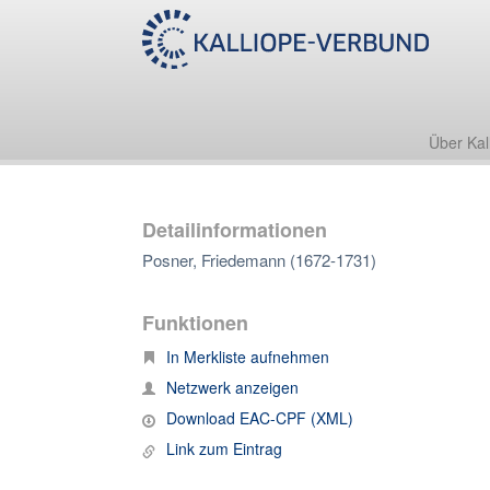
Über Kal
Detailinformationen
Posner, Friedemann (1672-1731)
Funktionen
In Merkliste aufnehmen
Netzwerk anzeigen
Download EAC-CPF (XML)
Link zum Eintrag