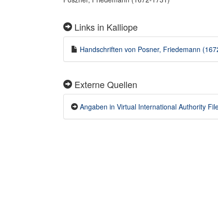
Links in Kalliope
Handschriften von Posner, Friedemann (1672-
Externe Quellen
Angaben in Virtual International Authority File