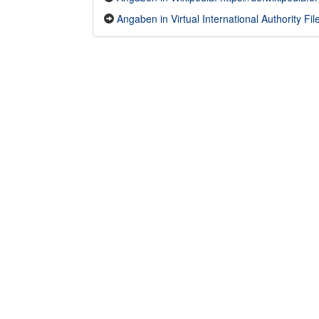
Angaben in Virtual International Authority F