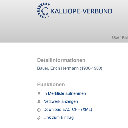
Über Kal
Detailinformationen
Bauer, Erich Hermann (1900-1980)
Funktionen
In Merkliste aufnehmen
Netzwerk anzeigen
Download EAC-CPF (XML)
Link zum Eintrag