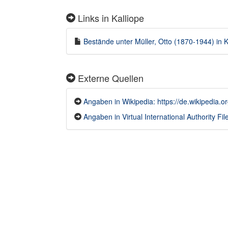
Links in Kalliope
Bestände unter Müller, Otto (1870-1944) in K
Externe Quellen
Angaben in Wikipedia: https://de.wikipedi
Angaben in Virtual International Authority Fil