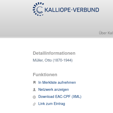
Über Kal
Detailinformationen
Müller, Otto (1870-1944)
Funktionen
In Merkliste aufnehmen
Netzwerk anzeigen
Download EAC-CPF (XML)
Link zum Eintrag