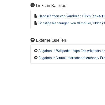
Links in Kalliope
Handschriften von Varnbüler, Ulrich (1474-154
Sonstige Nennungen von Varnbüler, Ulrich (1
Externe Quellen
Angaben in Wikipedia: https://de.wikipedi
Angaben in Virtual International Authority File