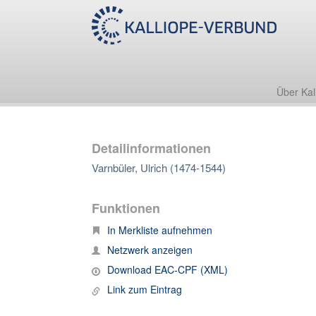
Über Kal
Detailinformationen
Varnbüler, Ulrich (1474-1544)
Funktionen
In Merkliste aufnehmen
Netzwerk anzeigen
Download EAC-CPF (XML)
Link zum Eintrag