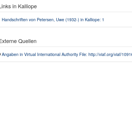
inks in Kalliope
Handschriften von Petersen, Uwe (1932-) in Kalliope: 1
xterne Quellen
Angaben in Virtual International Authority File: http://viaf.org/viaf/10