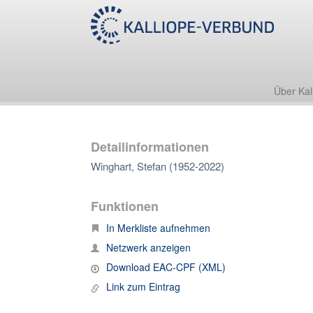
Über Kal
Detailinformationen
Winghart, Stefan (1952-2022)
Funktionen
In Merkliste aufnehmen
Netzwerk anzeigen
Download EAC-CPF (XML)
Link zum Eintrag