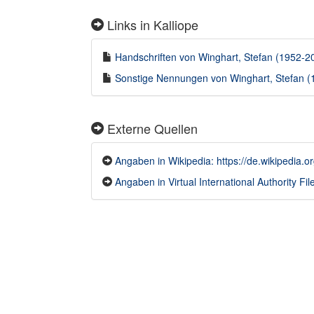
Links in Kalliope
Handschriften von Winghart, Stefan (1952-202
Sonstige Nennungen von Winghart, Stefan (1
Externe Quellen
Angaben in Wikipedia: https://de.wikipedia.o
Angaben in Virtual International Authority File