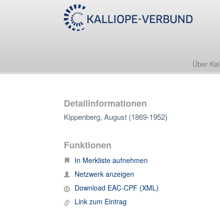
Über Kal
Detailinformationen
Kippenberg, August (1869-1952)
Funktionen
In Merkliste aufnehmen
Netzwerk anzeigen
Download EAC-CPF (XML)
Link zum Eintrag