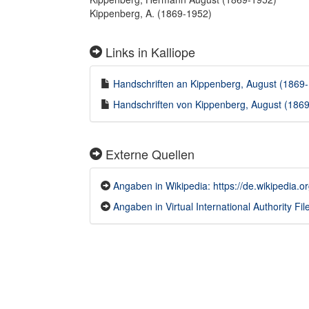
Kippenberg, A. (1869-1952)
Links in Kalliope
Handschriften an Kippenberg, August (1869-1
Handschriften von Kippenberg, August (1869-
Externe Quellen
Angaben in Wikipedia: https://de.wikipedia
Angaben in Virtual International Authority File