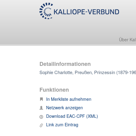
Über Kal
Detailinformationen
Sophie Charlotte, Preußen, Prinzessin (1879-19
Funktionen
In Merkliste aufnehmen
Netzwerk anzeigen
Download EAC-CPF (XML)
Link zum Eintrag