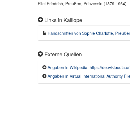
Eitel Friedrich, Preußen, Prinzessin (1879-1964)
Links in Kalliope
Handschriften von Sophie Charlotte, Preußen,
Externe Quellen
Angaben in Wikipedia: https://de.wikipedia.
Angaben in Virtual International Authority Fil