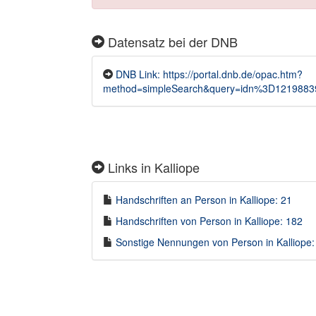
Datensatz bei der DNB
DNB Link: https://portal.dnb.de/opac.htm?
method=simpleSearch&query=idn%3D1219883
Links in Kalliope
Handschriften an Person in Kalliope: 21
Handschriften von Person in Kalliope: 182
Sonstige Nennungen von Person in Kalliope: