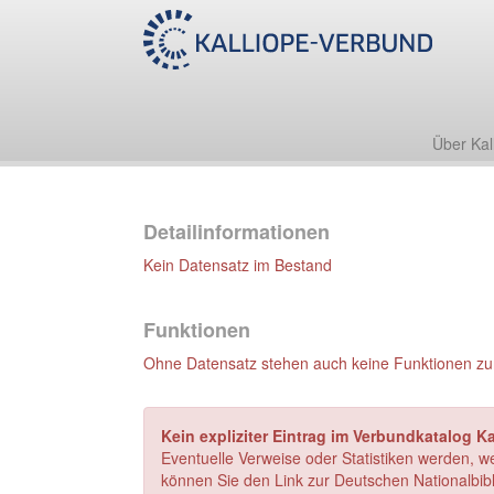
Über Kal
Detailinformationen
Kein Datensatz im Bestand
Funktionen
Ohne Datensatz stehen auch keine Funktionen zu
Kein expliziter Eintrag im Verbundkatalog K
Eventuelle Verweise oder Statistiken werden, w
können Sie den Link zur Deutschen Nationalbibl