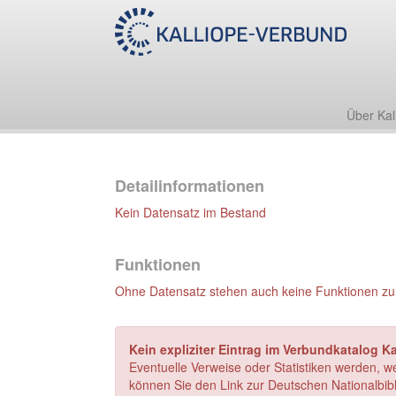
Über Kal
Detailinformationen
Kein Datensatz im Bestand
Funktionen
Ohne Datensatz stehen auch keine Funktionen zu
Kein expliziter Eintrag im Verbundkatalog Ka
Eventuelle Verweise oder Statistiken werden, w
können Sie den Link zur Deutschen Nationalbibl