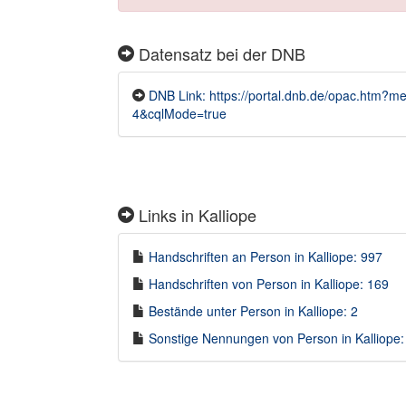
Datensatz bei der DNB
DNB Link: https://portal.dnb.de/opac.htm
4&cqlMode=true
Links in Kalliope
Handschriften an Person in Kalliope: 997
Handschriften von Person in Kalliope: 169
Bestände unter Person in Kalliope: 2
Sonstige Nennungen von Person in Kalliope