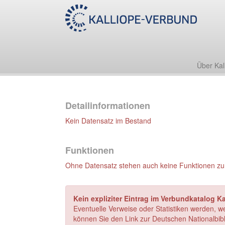
Über Kal
Detailinformationen
Kein Datensatz im Bestand
Funktionen
Ohne Datensatz stehen auch keine Funktionen zu
Kein expliziter Eintrag im Verbundkatalog Ka
Eventuelle Verweise oder Statistiken werden, w
können Sie den Link zur Deutschen Nationalbibl