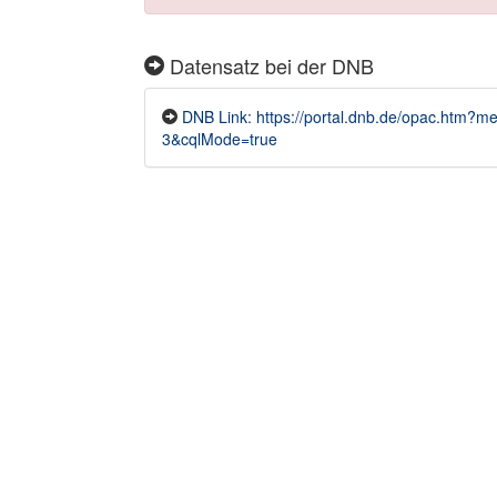
Datensatz bei der DNB
DNB Link: https://portal.dnb.de/opac.htm
3&cqlMode=true