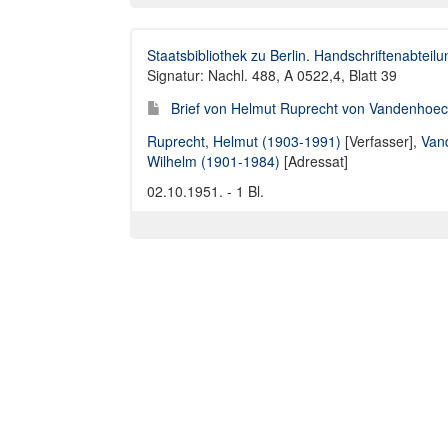
Staatsbibliothek zu Berlin. Handschriftenabteilu
Signatur: Nachl. 488, A 0522,4, Blatt 39
Brief von Helmut Ruprecht von Vandenhoec
Ruprecht, Helmut (1903-1991)
[Verfasser],
Van
Wilhelm (1901-1984)
[Adressat]
02.10.1951. - 1 Bl.