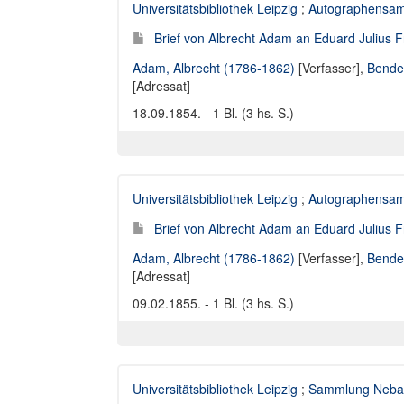
Universitätsbibliothek Leipzig
;
Autographensa
Brief von Albrecht Adam an Eduard Julius 
Adam, Albrecht (1786-1862)
[Verfasser],
Bendem
[Adressat]
18.09.1854. - 1 Bl. (3 hs. S.)
Universitätsbibliothek Leipzig
;
Autographensa
Brief von Albrecht Adam an Eduard Julius 
Adam, Albrecht (1786-1862)
[Verfasser],
Bendem
[Adressat]
09.02.1855. - 1 Bl. (3 hs. S.)
Universitätsbibliothek Leipzig
;
Sammlung Neba