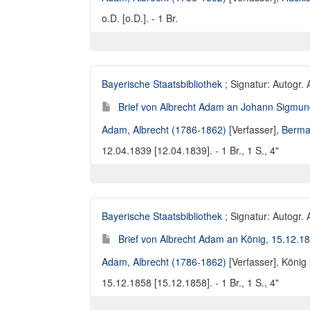
o.D. [o.D.]. - 1 Br.
Bayerische Staatsbibliothek
; Signatur: Autogr.
Brief von Albrecht Adam an Johann Sigmun
Adam, Albrecht (1786-1862)
[Verfasser],
Berma
12.04.1839 [12.04.1839]. - 1 Br., 1 S., 4"
Bayerische Staatsbibliothek
; Signatur: Autogr.
Brief von Albrecht Adam an König, 15.12.1
Adam, Albrecht (1786-1862)
[Verfasser],
König 
15.12.1858 [15.12.1858]. - 1 Br., 1 S., 4"