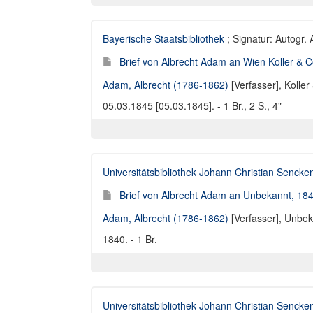
Bayerische Staatsbibliothek
; Signatur: Autogr.
Brief von Albrecht Adam an Wien Koller & C
Adam, Albrecht (1786-1862)
[Verfasser],
Koller
05.03.1845 [05.03.1845]. - 1 Br., 2 S., 4"
Universitätsbibliothek Johann Christian Sencke
Brief von Albrecht Adam an Unbekannt, 18
Adam, Albrecht (1786-1862)
[Verfasser],
Unbek
1840. - 1 Br.
Universitätsbibliothek Johann Christian Sencke