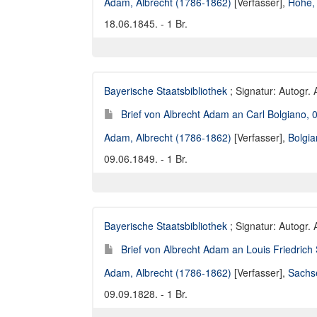
Adam, Albrecht (1786-1862)
[Verfasser],
Hohe, 
18.06.1845. - 1 Br.
Bayerische Staatsbibliothek
; Signatur: Autogr.
Brief von Albrecht Adam an Carl Bolgiano, 
Adam, Albrecht (1786-1862)
[Verfasser],
Bolgia
09.06.1849. - 1 Br.
Bayerische Staatsbibliothek
; Signatur: Autogr.
Brief von Albrecht Adam an Louis Friedrich
Adam, Albrecht (1786-1862)
[Verfasser],
Sachse
09.09.1828. - 1 Br.