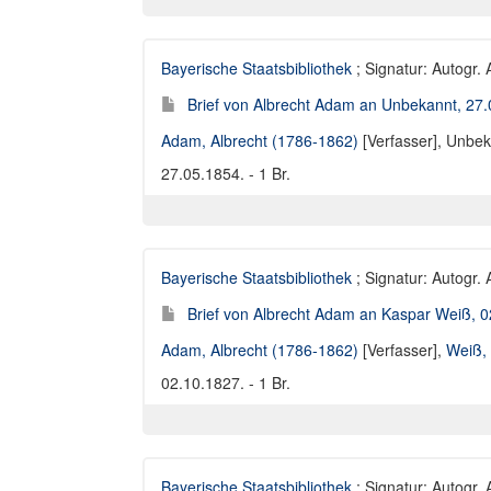
Bayerische Staatsbibliothek
; Signatur: Autogr.
Brief von Albrecht Adam an Unbekannt, 27
Adam, Albrecht (1786-1862)
[Verfasser],
Unbek
27.05.1854. - 1 Br.
Bayerische Staatsbibliothek
; Signatur: Autogr.
Brief von Albrecht Adam an Kaspar Weiß, 
Adam, Albrecht (1786-1862)
[Verfasser],
Weiß,
02.10.1827. - 1 Br.
Bayerische Staatsbibliothek
; Signatur: Autogr.