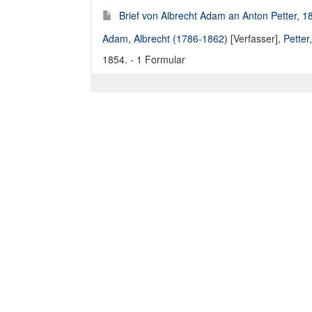
Brief von Albrecht Adam an Anton Petter, 1
Adam, Albrecht (1786-1862)
[Verfasser],
Petter
1854. - 1 Formular