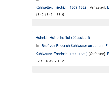
Kühlwetter, Friedrich (1809-1882)
[Verfasser],
B
1842-1845. - 38 Br.
Heinrich-Heine-Institut (Düsseldorf)
Brief von Friedrich Kühlwetter an Johann F
Kühlwetter, Friedrich (1809-1882)
[Verfasser],
B
02.10.1842. - 1 Br.