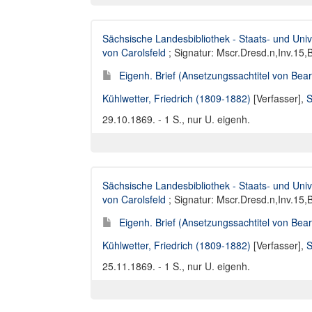
Sächsische Landesbibliothek - Staats- und Univ
von Carolsfeld
; Signatur: Mscr.Dresd.n,Inv.15,
Eigenh. Brief (Ansetzungssachtitel von Bearb
Kühlwetter, Friedrich (1809-1882)
[Verfasser],
S
29.10.1869. - 1 S., nur U. eigenh.
Sächsische Landesbibliothek - Staats- und Univ
von Carolsfeld
; Signatur: Mscr.Dresd.n,Inv.15,
Eigenh. Brief (Ansetzungssachtitel von Bearb
Kühlwetter, Friedrich (1809-1882)
[Verfasser],
S
25.11.1869. - 1 S., nur U. eigenh.